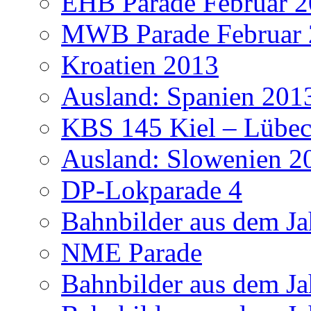
EHB Parade Februar 
MWB Parade Februar
Kroatien 2013
Ausland: Spanien 201
KBS 145 Kiel – Lübec
Ausland: Slowenien 2
DP-Lokparade 4
Bahnbilder aus dem Ja
NME Parade
Bahnbilder aus dem Ja