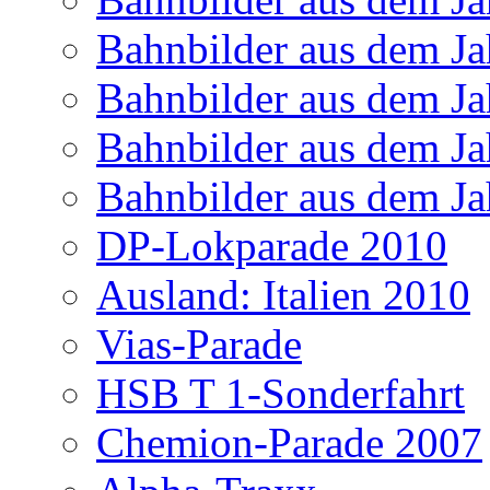
Bahnbilder aus dem Ja
Bahnbilder aus dem Ja
Bahnbilder aus dem Ja
Bahnbilder aus dem Ja
DP-Lokparade 2010
Ausland: Italien 2010
Vias-Parade
HSB T 1-Sonderfahrt
Chemion-Parade 2007