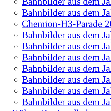
Bahnbilder aus dem Ja
Bahnbilder aus dem Ja
Chemion-H3-Parade 2
Bahnbilder aus dem Ja
Bahnbilder aus dem Ja
Bahnbilder aus dem Ja
Bahnbilder aus dem Ja
Bahnbilder aus dem Ja
Bahnbilder aus dem Ja
Bahnbilder aus dem Ja