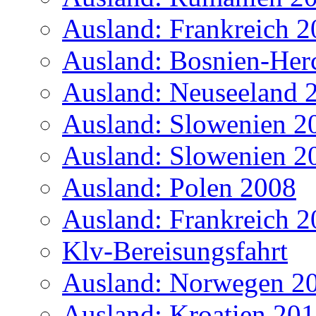
Ausland: Frankreich 
Ausland: Bosnien-Her
Ausland: Neuseeland 
Ausland: Slowenien 2
Ausland: Slowenien 2
Ausland: Polen 2008
Ausland: Frankreich 
Klv-Bereisungsfahrt
Ausland: Norwegen 2
Ausland: Kroatien 20