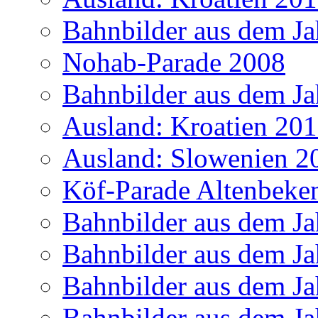
Bahnbilder aus dem Ja
Nohab-Parade 2008
Bahnbilder aus dem Ja
Ausland: Kroatien 20
Ausland: Slowenien 2
Köf-Parade Altenbeke
Bahnbilder aus dem Ja
Bahnbilder aus dem Ja
Bahnbilder aus dem Ja
Bahnbilder aus dem Ja