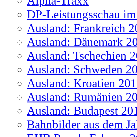
Alpha-Traxx
DP-Leistungsschau im
Ausland: Frankreich 
Ausland: Dänemark 2
Ausland: Tschechien 
Ausland: Schweden 2
Ausland: Kroatien 20
Ausland: Rumänien 2
Ausland: Budapest 20
Bahnbilder aus dem Ja