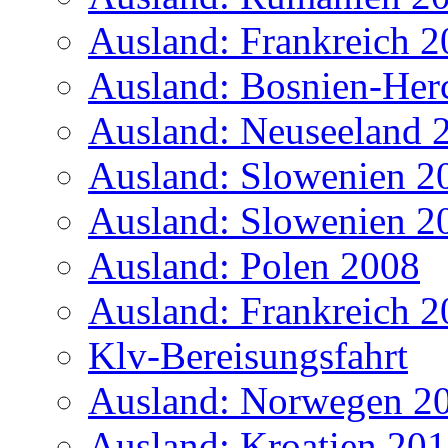
Ausland: Frankreich 
Ausland: Bosnien-Her
Ausland: Neuseeland 
Ausland: Slowenien 2
Ausland: Slowenien 2
Ausland: Polen 2008
Ausland: Frankreich 
Klv-Bereisungsfahrt
Ausland: Norwegen 2
Ausland: Kroatien 20