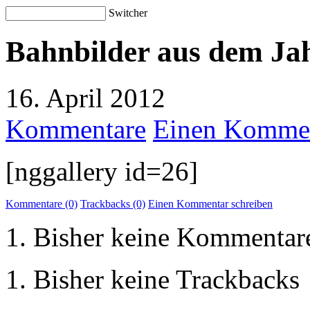
Switcher
Bahnbilder aus dem Ja
16. April 2012
Kommentare
Einen Kommen
[nggallery id=26]
Kommentare (0)
Trackbacks (0)
Einen Kommentar schreiben
Bisher keine Kommentar
Bisher keine Trackbacks