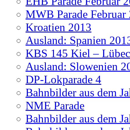
EHB Parade Februar 
MWB Parade Februar
Kroatien 2013
Ausland: Spanien 201
KBS 145 Kiel – Lübec
Ausland: Slowenien 2
DP-Lokparade 4
Bahnbilder aus dem Ja
NME Parade
Bahnbilder aus dem Ja