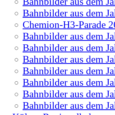
Bahnbilder aus dem Ja
Bahnbilder aus dem Ja
Chemion-H3-Parade 2
Bahnbilder aus dem Ja
Bahnbilder aus dem Ja
Bahnbilder aus dem Ja
Bahnbilder aus dem Ja
Bahnbilder aus dem Ja
Bahnbilder aus dem Ja
Bahnbilder aus dem Ja