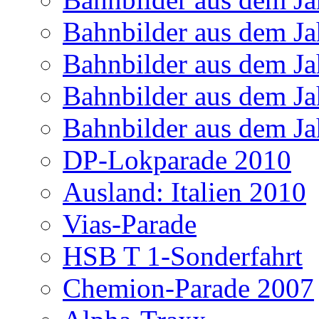
Bahnbilder aus dem Ja
Bahnbilder aus dem Ja
Bahnbilder aus dem Ja
Bahnbilder aus dem Ja
DP-Lokparade 2010
Ausland: Italien 2010
Vias-Parade
HSB T 1-Sonderfahrt
Chemion-Parade 2007