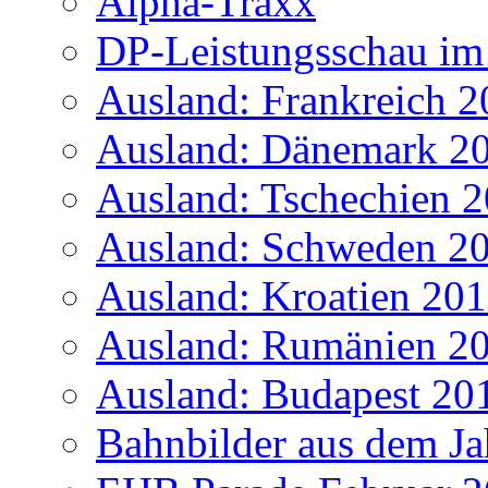
Alpha-Traxx
DP-Leistungsschau im
Ausland: Frankreich 
Ausland: Dänemark 2
Ausland: Tschechien 
Ausland: Schweden 2
Ausland: Kroatien 20
Ausland: Rumänien 2
Ausland: Budapest 20
Bahnbilder aus dem Ja