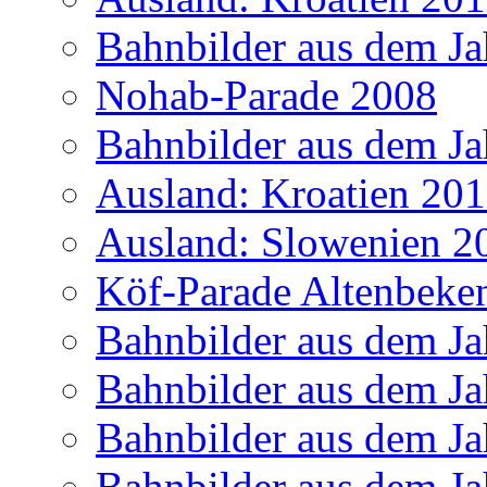
Bahnbilder aus dem Ja
Nohab-Parade 2008
Bahnbilder aus dem Ja
Ausland: Kroatien 20
Ausland: Slowenien 2
Köf-Parade Altenbeke
Bahnbilder aus dem Ja
Bahnbilder aus dem Ja
Bahnbilder aus dem Ja
Bahnbilder aus dem Ja