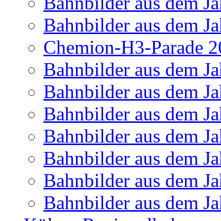
Bahnbilder aus dem Ja
Bahnbilder aus dem Ja
Chemion-H3-Parade 2
Bahnbilder aus dem Ja
Bahnbilder aus dem Ja
Bahnbilder aus dem Ja
Bahnbilder aus dem Ja
Bahnbilder aus dem Ja
Bahnbilder aus dem Ja
Bahnbilder aus dem Ja