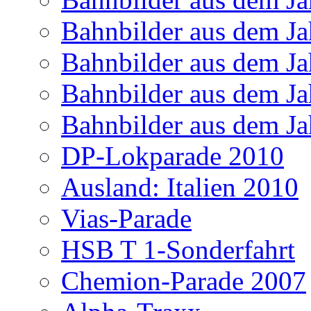
Bahnbilder aus dem Ja
Bahnbilder aus dem Ja
Bahnbilder aus dem Ja
Bahnbilder aus dem Ja
DP-Lokparade 2010
Ausland: Italien 2010
Vias-Parade
HSB T 1-Sonderfahrt
Chemion-Parade 2007