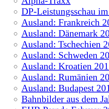
Alpha-Traxx
DP-Leistungsschau im
Ausland: Frankreich 
Ausland: Dänemark 2
Ausland: Tschechien 
Ausland: Schweden 2
Ausland: Kroatien 20
Ausland: Rumänien 2
Ausland: Budapest 20
Bahnbilder aus dem Ja