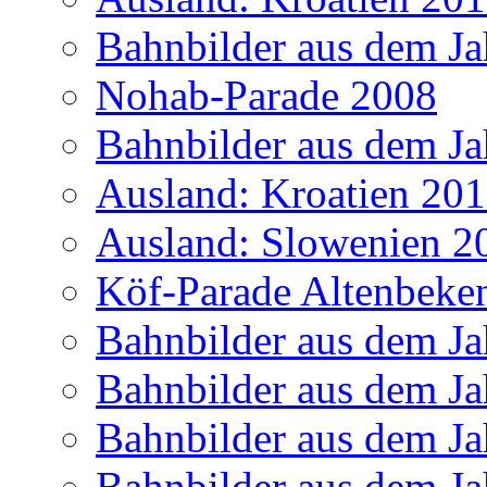
Bahnbilder aus dem Ja
Nohab-Parade 2008
Bahnbilder aus dem Ja
Ausland: Kroatien 20
Ausland: Slowenien 2
Köf-Parade Altenbeke
Bahnbilder aus dem Ja
Bahnbilder aus dem Ja
Bahnbilder aus dem Ja
Bahnbilder aus dem Ja