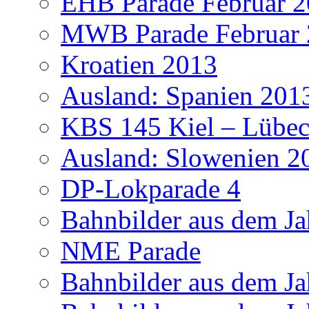
EHB Parade Februar 
MWB Parade Februar
Kroatien 2013
Ausland: Spanien 201
KBS 145 Kiel – Lübec
Ausland: Slowenien 2
DP-Lokparade 4
Bahnbilder aus dem Ja
NME Parade
Bahnbilder aus dem Ja