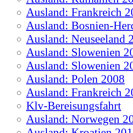
Ausland: Frankreich 
Ausland: Bosnien-Her
Ausland: Neuseeland 
Ausland: Slowenien 2
Ausland: Slowenien 2
Ausland: Polen 2008
Ausland: Frankreich 
Klv-Bereisungsfahrt
Ausland: Norwegen 2
Ausland: Kroatien 20