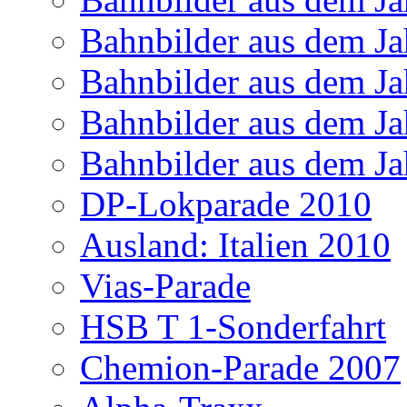
Bahnbilder aus dem Ja
Bahnbilder aus dem Ja
Bahnbilder aus dem Ja
Bahnbilder aus dem Ja
DP-Lokparade 2010
Ausland: Italien 2010
Vias-Parade
HSB T 1-Sonderfahrt
Chemion-Parade 2007