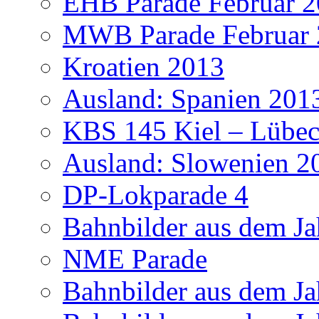
EHB Parade Februar 
MWB Parade Februar
Kroatien 2013
Ausland: Spanien 201
KBS 145 Kiel – Lübec
Ausland: Slowenien 2
DP-Lokparade 4
Bahnbilder aus dem Ja
NME Parade
Bahnbilder aus dem Ja