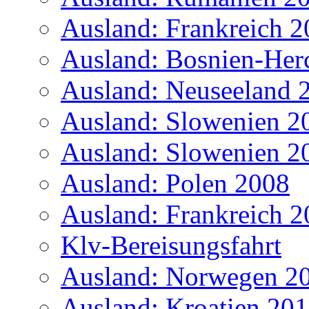
Ausland: Frankreich 
Ausland: Bosnien-Her
Ausland: Neuseeland 
Ausland: Slowenien 2
Ausland: Slowenien 2
Ausland: Polen 2008
Ausland: Frankreich 
Klv-Bereisungsfahrt
Ausland: Norwegen 2
Ausland: Kroatien 20