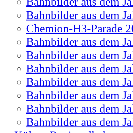
Bahnbilder aus dem Ja
Bahnbilder aus dem Ja
Chemion-H3-Parade 2
Bahnbilder aus dem Ja
Bahnbilder aus dem Ja
Bahnbilder aus dem Ja
Bahnbilder aus dem Ja
Bahnbilder aus dem Ja
Bahnbilder aus dem Ja
Bahnbilder aus dem Ja