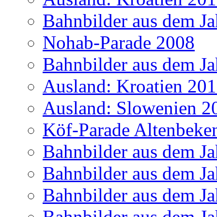
Bahnbilder aus dem Ja
Nohab-Parade 2008
Bahnbilder aus dem Ja
Ausland: Kroatien 20
Ausland: Slowenien 2
Köf-Parade Altenbeke
Bahnbilder aus dem Ja
Bahnbilder aus dem Ja
Bahnbilder aus dem Ja
Bahnbilder aus dem Ja