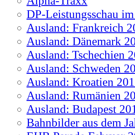
Alpha-Traxx
DP-Leistungsschau im
Ausland: Frankreich 
Ausland: Dänemark 2
Ausland: Tschechien 
Ausland: Schweden 2
Ausland: Kroatien 20
Ausland: Rumänien 2
Ausland: Budapest 20
Bahnbilder aus dem Ja