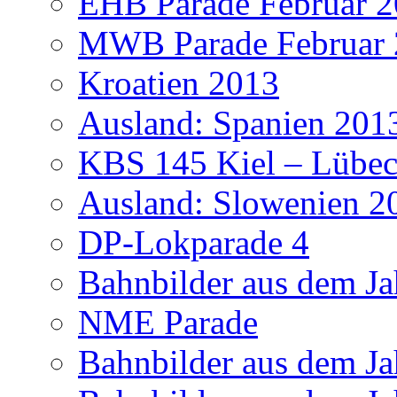
EHB Parade Februar 
MWB Parade Februar
Kroatien 2013
Ausland: Spanien 201
KBS 145 Kiel – Lübec
Ausland: Slowenien 2
DP-Lokparade 4
Bahnbilder aus dem Ja
NME Parade
Bahnbilder aus dem Ja