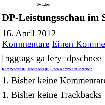
Switcher
DP-Leistungsschau im 
16. April 2012
Kommentare
Einen Kommen
[nggtags gallery=dpschnee]
Kommentare (0)
Trackbacks (0)
Einen Kommentar schreiben
Bisher keine Kommentar
Bisher keine Trackbacks