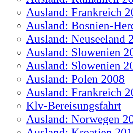
Ausland: Frankreich 
Ausland: Bosnien-Her
Ausland: Neuseeland 
Ausland: Slowenien 2
Ausland: Slowenien 2
Ausland: Polen 2008
Ausland: Frankreich 
Klv-Bereisungsfahrt
Ausland: Norwegen 2
Ausland: Kroatien 20