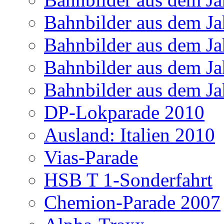
Bahnbilder aus dem Ja
Bahnbilder aus dem Ja
Bahnbilder aus dem Ja
Bahnbilder aus dem Ja
DP-Lokparade 2010
Ausland: Italien 2010
Vias-Parade
HSB T 1-Sonderfahrt
Chemion-Parade 2007