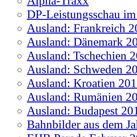
Alpha-Traxx
DP-Leistungsschau im
Ausland: Frankreich 
Ausland: Dänemark 2
Ausland: Tschechien 
Ausland: Schweden 2
Ausland: Kroatien 20
Ausland: Rumänien 2
Ausland: Budapest 20
Bahnbilder aus dem Ja