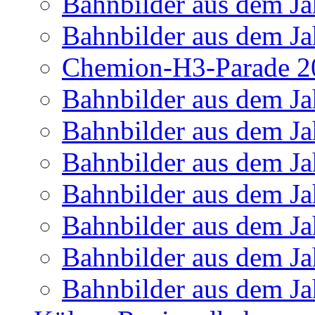
Bahnbilder aus dem Ja
Bahnbilder aus dem Ja
Chemion-H3-Parade 2
Bahnbilder aus dem Ja
Bahnbilder aus dem Ja
Bahnbilder aus dem Ja
Bahnbilder aus dem Ja
Bahnbilder aus dem Ja
Bahnbilder aus dem Ja
Bahnbilder aus dem Ja