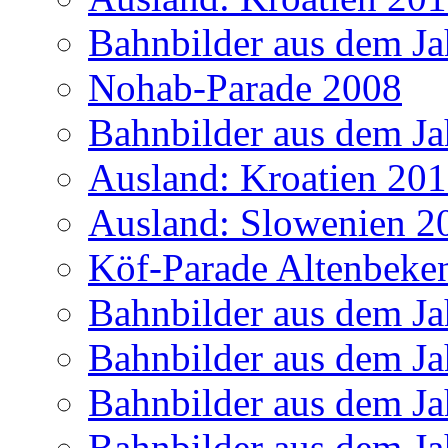
Bahnbilder aus dem Ja
Nohab-Parade 2008
Bahnbilder aus dem Ja
Ausland: Kroatien 20
Ausland: Slowenien 2
Köf-Parade Altenbeke
Bahnbilder aus dem Ja
Bahnbilder aus dem Ja
Bahnbilder aus dem Ja
Bahnbilder aus dem Ja